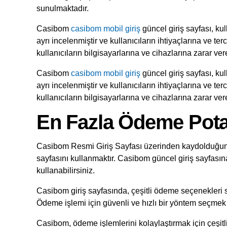
sunulmaktadır.
Casibom
casibom mobil giriş
güncel giriş sayfası, ku
ayrı incelenmiştir ve kullanıcıların ihtiyaçlarına ve 
kullanıcıların bilgisayarlarına ve cihazlarına zarar ver
Casibom
casibom mobil giriş
güncel giriş sayfası, ku
ayrı incelenmiştir ve kullanıcıların ihtiyaçlarına ve 
kullanıcıların bilgisayarlarına ve cihazlarına zarar ver
En Fazla Ödeme Pota
Casibom Resmi Giriş Sayfası üzerinden kaydolduğunuzd
sayfasını kullanmaktır. Casibom güncel giriş sayfasına 
kullanabilirsiniz.
Casibom giriş sayfasında, çeşitli ödeme seçenekleri sun
Ödeme işlemi için güvenli ve hızlı bir yöntem seçmek ö
Casibom, ödeme işlemlerini kolaylaştırmak için çeşitl