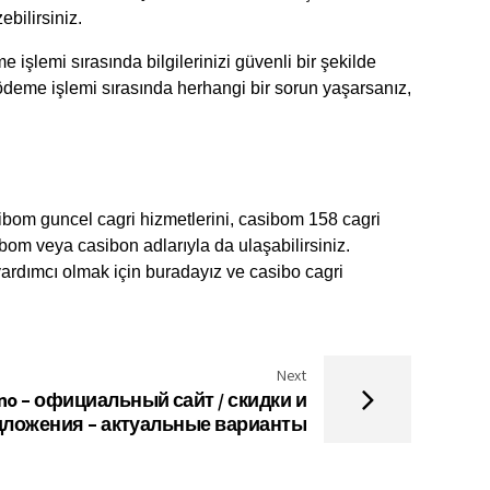
bilirsiniz.
işlemi sırasında bilgilerinizi güvenli bir şekilde
ödeme işlemi sırasında herhangi bir sorun yaşarsanız,
sibom guncel cagri hizmetlerini, casibom 158 cagri
ibom veya casibon adlarıyla da ulaşabilirsiniz.
ardımcı olmak için buradayız ve casibo cagri
Next
 – официальный сайт / скидки и
дложения – актуальные варианты