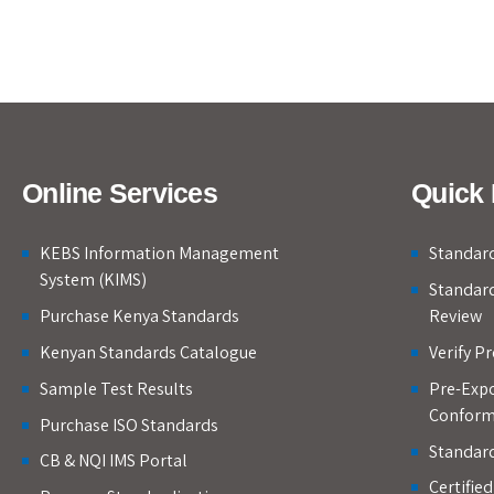
Online Services
Quick 
KEBS Information Management
Standard
System (KIMS)
Standar
Purchase Kenya Standards
Review
Kenyan Standards Catalogue
Verify P
Sample Test Results
Pre-Expo
Conform
Purchase ISO Standards
Standar
CB & NQI IMS Portal
Certifie