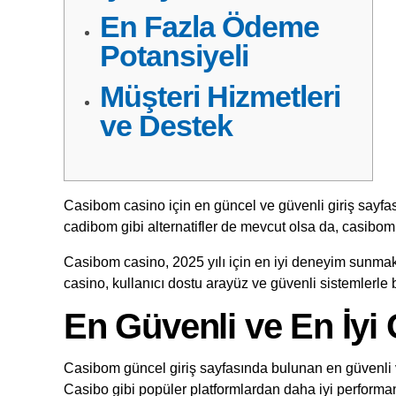
En Fazla Ödeme
Potansiyeli
Müşteri Hizmetleri
ve Destek
Casibom casino için en güncel ve güvenli giriş sayfası 
cadibom gibi alternatifler de mevcut olsa da, casibom 
Casibom casino, 2025 yılı için en iyi deneyim sunmak iç
casino, kullanıcı dostu arayüz ve güvenli sistemlerle b
En Güvenli ve En İyi
Casibom güncel giriş sayfasında bulunan en güvenli v
Casibo gibi popüler platformlardan daha iyi performan