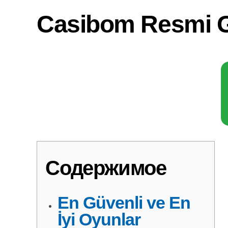
Casibom Resmi Gi
Содержимое
En Güvenli ve En
İyi Oyunlar