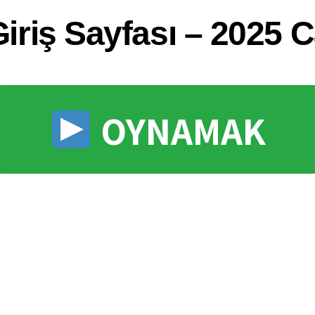
riş Sayfası – ​2025 
OYNAMAK