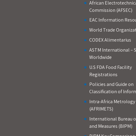
African Electrotechnic
Commission (AFSEC)
EAC Information Reso
World Trade Organiza
CODEX Alimentarius
ASTM International – 
Worldwide
U.S FDA Food Facility
Registrations
Policies and Guide on
Classification of Infor
Intra-Africa Metrolog
(AFRIMETS)
International Bureau 
and Measures (BIPM)