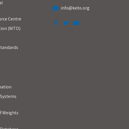
al
info@kebs.org
urce Centre
tion (WTO)
Standards
mation
y Systems
of Weights