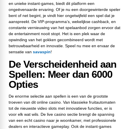
en unieke instant-games, biedt dit platform een
ongeëvenaarde ervaring. Of je nu een doorgewinterde speler
bent of net begint, je vindt hier ongetwijfeld een spel dat je
aanspreekt. De VIP-programma’s, wekelijkse cashback, en
constante vernieuwing van het spelaanbod zorgen ervoor dat
de entertainment nooit stopt. Het is een plek waar de
opwinding van het gokken gecombineerd wordt met
betrouwbaarheid en innovatie. Speel nu mee en ervaar de
sensatie van
savaspin
!
De Verscheidenheid aan
Spellen: Meer dan 6000
Opties
De enorme selectie aan spellen is een van de grootste
troeven van dit online casino. Van klassieke fruitautomaten
tot de nieuwste video slots met innovatieve functies, er is
voor elk wat wils. De live casino sectie brengt de spanning
van een echt casino naar je woonkamer, met professionele
dealers en interactieve gameplay. Ook de instant-games