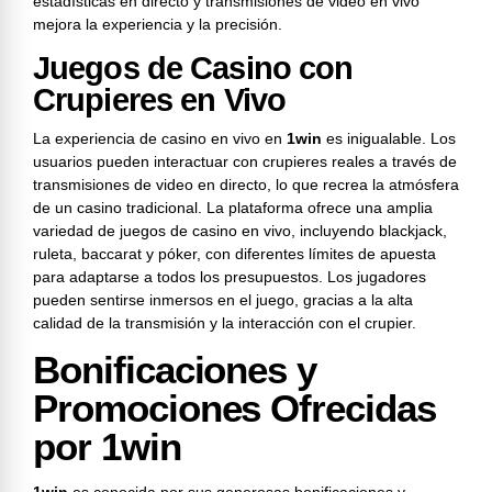
estadísticas en directo y transmisiones de video en vivo
mejora la experiencia y la precisión.
Juegos de Casino con
Crupieres en Vivo
La experiencia de casino en vivo en
1win
es inigualable. Los
usuarios pueden interactuar con crupieres reales a través de
transmisiones de video en directo, lo que recrea la atmósfera
de un casino tradicional. La plataforma ofrece una amplia
variedad de juegos de casino en vivo, incluyendo blackjack,
ruleta, baccarat y póker, con diferentes límites de apuesta
para adaptarse a todos los presupuestos. Los jugadores
pueden sentirse inmersos en el juego, gracias a la alta
calidad de la transmisión y la interacción con el crupier.
Bonificaciones y
Promociones Ofrecidas
por 1win