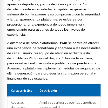
apuestas deportivas, juegos de casino y eSports. Su
distintivo reside en su interfaz amigable, su generoso
sistema de bonificaciones y su compromiso con la seguridad
y la transparencia. La plataforma se esfuerza por
proporcionar una experiencia de juego inmersiva y
emocionante para usuarios de todos los niveles de
experiencia.
A diferencia de otras plataformas,
1win
se centra en ofrecer
una experiencia personalizada y adaptada a las necesidades
de cada usuario. Su equipo de atención al cliente está
disponible las 24 horas del día, los 7 días de la semana,
para resolver cualquier duda o problema que pueda surgir.
Además, la plataforma implementa medidas de seguridad de
última generación para proteger la información personal y
financiera de sus usuarios.
Característica
Descripción
Apuestas
Amplia cobertura de eventos deportivos
deportivas
a nivel mundial.