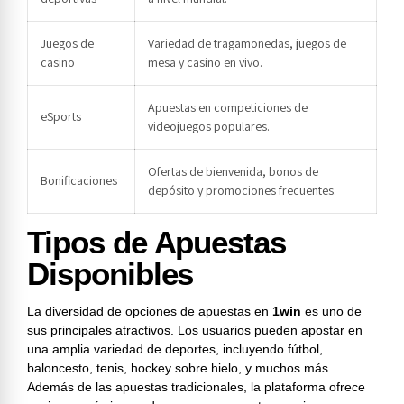
Juegos de
Variedad de tragamonedas, juegos de
casino
mesa y casino en vivo.
Apuestas en competiciones de
eSports
videojuegos populares.
Ofertas de bienvenida, bonos de
Bonificaciones
depósito y promociones frecuentes.
Tipos de Apuestas
Disponibles
La diversidad de opciones de apuestas en
1win
es uno de
sus principales atractivos. Los usuarios pueden apostar en
una amplia variedad de deportes, incluyendo fútbol,
baloncesto, tenis, hockey sobre hielo, y muchos más.
Además de las apuestas tradicionales, la plataforma ofrece