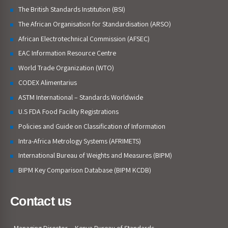
The British Standards Institution (BSI)
The African Organisation for Standardisation (ARSO)
African Electrotechnical Commission (AFSEC)
EAC Information Resource Centre
World Trade Organization (WTO)
CODEX Alimentarius
ASTM International – Standards Worldwide
U.S FDA Food Facility Registrations
Policies and Guide on Classification of Information
Intra-Africa Metrology Systems (AFRIMETS)
International Bureau of Weights and Measures (BIPM)
BIPM Key Comparison Database (BIPM KCDB)
Contact us
Managing Director
Kenya Bureau of Standards