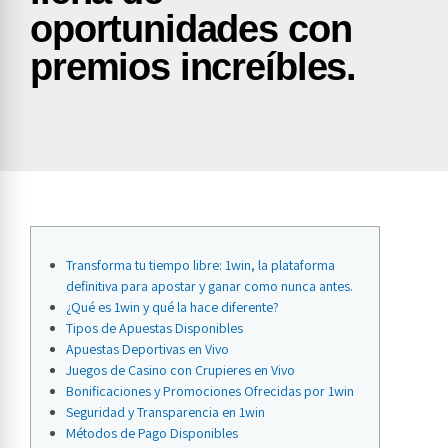
oportunidades con
premios increíbles.
Transforma tu tiempo libre: 1win, la plataforma
definitiva para apostar y ganar como nunca antes.
¿Qué es 1win y qué la hace diferente?
Tipos de Apuestas Disponibles
Apuestas Deportivas en Vivo
Juegos de Casino con Crupieres en Vivo
Bonificaciones y Promociones Ofrecidas por 1win
Seguridad y Transparencia en 1win
Métodos de Pago Disponibles