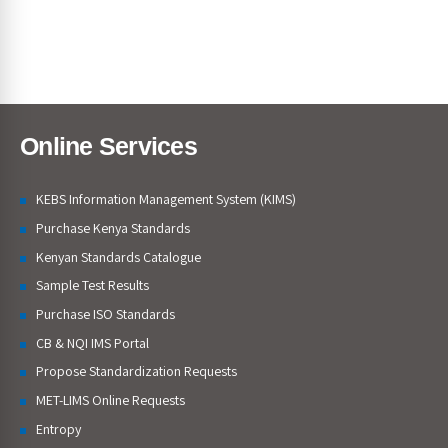
Online Services
KEBS Information Management System (KIMS)
Purchase Kenya Standards
Kenyan Standards Catalogue
Sample Test Results
Purchase ISO Standards
CB & NQI IMS Portal
Propose Standardization Requests
MET-LIMS Online Requests
Entropy