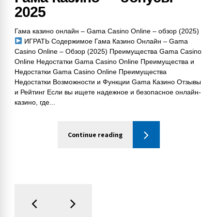
2025
Гама казино онлайн – Gama Casino Online – обзор (2025)
ИГРАТЬ Содержимое Гама Казино Онлайн – Gama
Casino Online – Обзор (2025) Преимущества Gama Casino
Online Недостатки Gama Casino Online Преимущества и
Недостатки Gama Casino Online Преимущества
Недостатки Возможности и Функции Gama Казино Отзывы
и Рейтинг Если вы ищете надежное и безопасное онлайн-
казино, где...
Continue reading