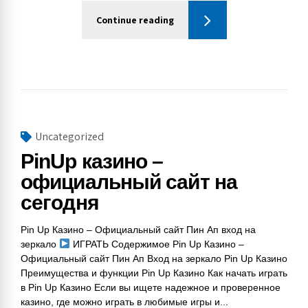
Continue reading
Uncategorized
PinUp казино –
официальный сайт на
сегодня
Pin Up Казино – Официальный сайт Пин Ап вход на
зеркало
ИГРАТЬ Содержимое Pin Up Казино –
Официальный сайт Пин Ап Вход на зеркало Pin Up Казино
Преимущества и функции Pin Up Казино Как начать играть
в Pin Up Казино Если вы ищете надежное и проверенное
казино, где можно играть в любимые игры и...