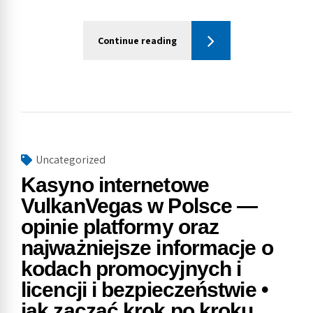
Continue reading
Uncategorized
Kasyno internetowe
VulkanVegas w Polsce —
opinie platformy oraz
najważniejsze informacje o
kodach promocyjnych i
licencji i bezpieczeństwie •
jak zacząć krok po kroku