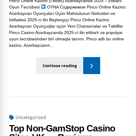
Pinco Online Kazino (Пинко) Azərbaycanda 2025 – Etibarlı
Oyun Təcrübəsi
OYNA Содержимое Pinco Online Kazino:
Azərbaycan Oyunçuları Üçün Məhsulunun Nəticələri və
İstifadəsi 2025-ci ilin Başlangıçı Pinco Online Kazino:
Azərbaycan Oyunçuqlar üçün Yeni Chansonalar və Təkliflər
Pinco Casino Azərbaycanda 2025-ci ilin etibarlı və populyar
oyun təcrübəsindən biri olmaqla tanınır. Pinco adlı bu online
kazino, Azərbaycanın...
Continue reading
Uncategorized
Top Non-GamStop Casino