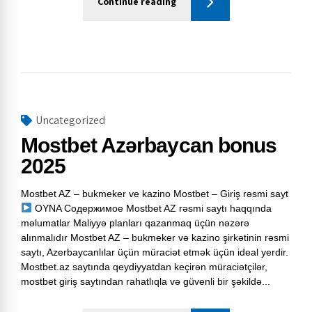
Continue reading
Uncategorized
Mostbet Azərbaycan bonus
2025
Mostbet AZ – bukmeker ve kazino Mostbet – Giriş rəsmi sayt
OYNA Содержимое Mostbet AZ rəsmi saytı haqqında
məlumatlar Maliyyə planları qazanmaq üçün nəzərə
alınmalıdır Mostbet AZ – bukmeker və kazino şirkətinin rəsmi
saytı, Azerbaycanlılar üçün müraciət etmək üçün ideal yerdir.
Mostbet.az saytında qeydiyyatdan keçirən müraciətçilər,
mostbet giriş saytından rahatlıqla və güvenli bir şəkildə...