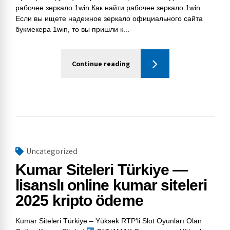
рабочее зеркало 1win Как найти рабочее зеркало 1win
Если вы ищете надежное зеркало официального сайта
букмекера 1win, то вы пришли к...
Continue reading
Uncategorized
Kumar Siteleri Türkiye —
lisanslı online kumar siteleri
2025 kripto ödeme
Kumar Siteleri Türkiye – Yüksek RTP’li Slot Oyunları Olan